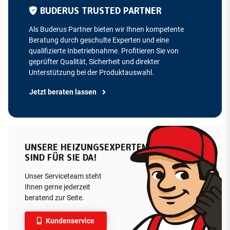
BUDERUS TRUSTED PARTNER
Als Buderus Partner bieten wir Ihnen kompetente
Beratung durch geschulte Experten und eine
qualifizierte Inbetriebnahme. Profitieren Sie von
geprüfter Qualität, Sicherheit und direkter
Unterstützung bei der Produktauswahl.
Jetzt beraten lassen
UNSERE HEIZUNGSEXPERTEN
SIND FÜR SIE DA!
Unser Serviceteam steht
Ihnen gerne jederzeit
beratend zur Seite.
Kundenservice