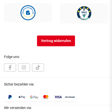
Vertrag widerrufen
Folge uns:
Sicher bezahlen via:
Wir versenden via: