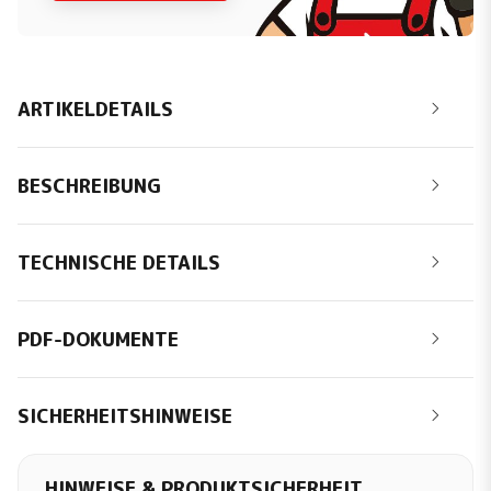
ARTIKELDETAILS
BESCHREIBUNG
TECHNISCHE DETAILS
PDF-DOKUMENTE
SICHERHEITSHINWEISE
HINWEISE & PRODUKTSICHERHEIT