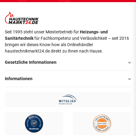
Seit 1995 steht unser Meisterbetrieb für
Heizungs- und
Sanitärtechnik
für Fachkompetenz und Verlässlichkeit – seit 2016
bringen wir dieses Know-how als Onlinehändler
haustechnikmarkt24.de direkt zu Ihnen nach Hause.
Gesetzliche Informationen
Informationen