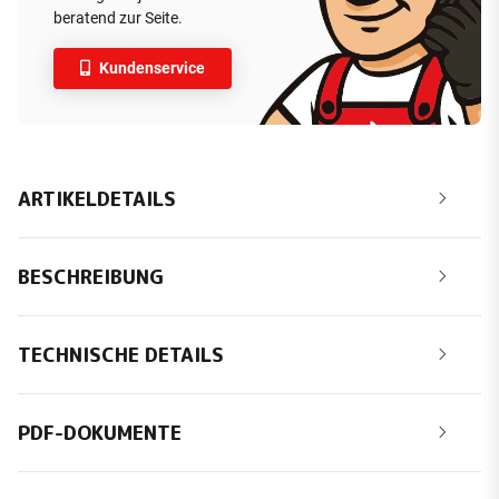
beratend zur Seite.
Kundenservice
ARTIKELDETAILS
BESCHREIBUNG
TECHNISCHE DETAILS
PDF-DOKUMENTE