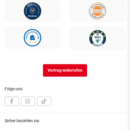
Vertrag widerrufen
Folge uns:
Sicher bezahlen via: