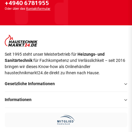
+4940 6781955
Oder über das
Kontaktformular
Seit 1995 steht unser Meisterbetrieb für
Heizungs- und
Sanitärtechnik
für Fachkompetenz und Verlässlichkeit – seit 2016
bringen wir dieses Know-how als Onlinehändler
haustechnikmarkt24.de direkt zu Ihnen nach Hause.
Gesetzliche Informationen
Informationen