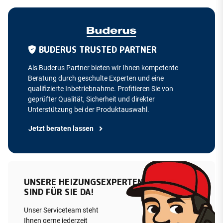
BUDERUS TRUSTED PARTNER
Als Buderus Partner bieten wir Ihnen kompetente
Beratung durch geschulte Experten und eine
qualifizierte Inbetriebnahme. Profitieren Sie von
geprüfter Qualität, Sicherheit und direkter
Unterstützung bei der Produktauswahl.
Jetzt beraten lassen
UNSERE HEIZUNGSEXPERTEN
SIND FÜR SIE DA!
Unser Serviceteam steht
Ihnen gerne jederzeit