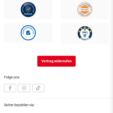
Vertrag widerrufen
Folge uns:
Sicher bezahlen via: