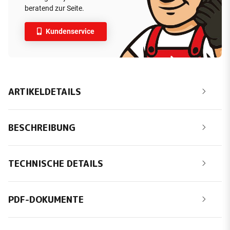
beratend zur Seite.
Kundenservice
ARTIKELDETAILS
BESCHREIBUNG
TECHNISCHE DETAILS
PDF-DOKUMENTE