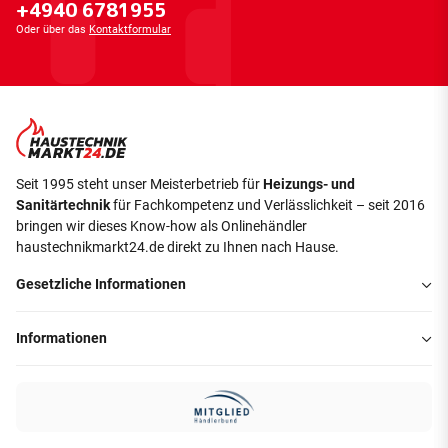
+4940 6781955
Oder über das
Kontaktformular
Seit 1995 steht unser Meisterbetrieb für
Heizungs- und
Sanitärtechnik
für Fachkompetenz und Verlässlichkeit – seit 2016
bringen wir dieses Know-how als Onlinehändler
haustechnikmarkt24.de direkt zu Ihnen nach Hause.
Gesetzliche Informationen
Informationen