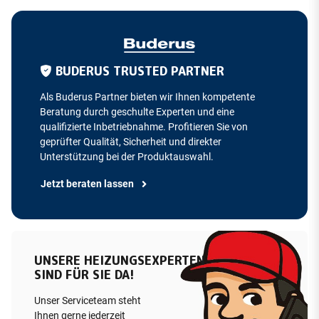
BUDERUS TRUSTED PARTNER
Als Buderus Partner bieten wir Ihnen kompetente
Beratung durch geschulte Experten und eine
qualifizierte Inbetriebnahme. Profitieren Sie von
geprüfter Qualität, Sicherheit und direkter
Unterstützung bei der Produktauswahl.
Jetzt beraten lassen
UNSERE HEIZUNGSEXPERTEN
SIND FÜR SIE DA!
Unser Serviceteam steht
Ihnen gerne jederzeit