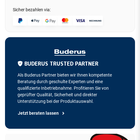
Sicher bezahlen via:
BUDERUS TRUSTED PARTNER
Als Buderus Partner bieten wir Ihnen kompetente
Beratung durch geschulte Experten und eine
qualifizierte Inbetriebnahme. Profitieren Sie von
geprüfter Qualität, Sicherheit und direkter
Unterstützung bei der Produktauswahl.
Jetzt beraten lassen