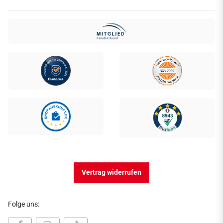
Vertrag widerrufen
Folge uns: