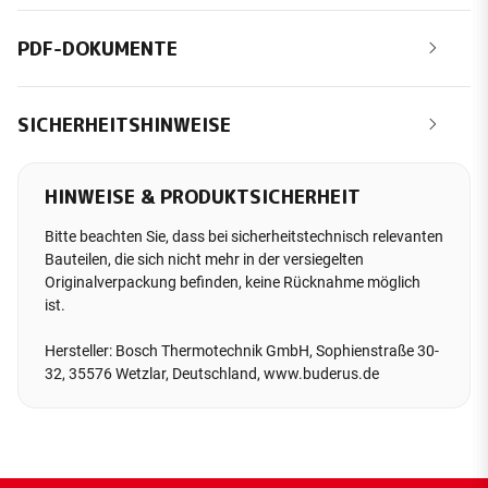
PDF-DOKUMENTE
SICHERHEITSHINWEISE
HINWEISE & PRODUKTSICHERHEIT
Bitte beachten Sie, dass bei sicherheitstechnisch relevanten
Bauteilen, die sich nicht mehr in der versiegelten
Originalverpackung befinden, keine Rücknahme möglich
ist.
Hersteller: Bosch Thermotechnik GmbH, Sophienstraße 30-
32, 35576 Wetzlar, Deutschland, www.buderus.de