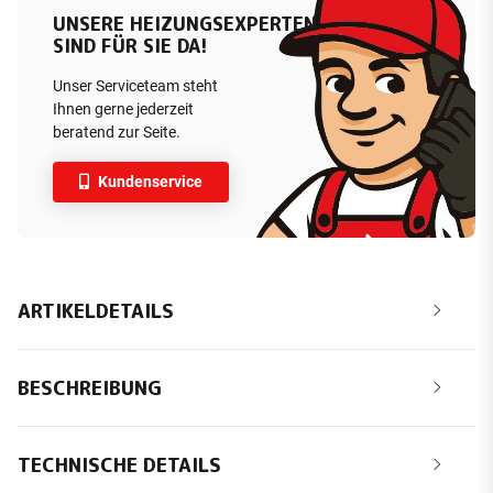
UNSERE HEIZUNGSEXPERTEN
SIND FÜR SIE DA!
Unser Serviceteam steht
Ihnen gerne jederzeit
beratend zur Seite.
Kundenservice
ARTIKELDETAILS
BESCHREIBUNG
TECHNISCHE DETAILS