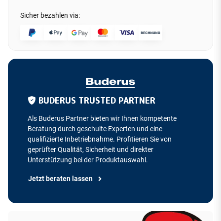
Sicher bezahlen via:
BUDERUS TRUSTED PARTNER
Als Buderus Partner bieten wir Ihnen kompetente
Beratung durch geschulte Experten und eine
qualifizierte Inbetriebnahme. Profitieren Sie von
geprüfter Qualität, Sicherheit und direkter
Unterstützung bei der Produktauswahl.
Jetzt beraten lassen