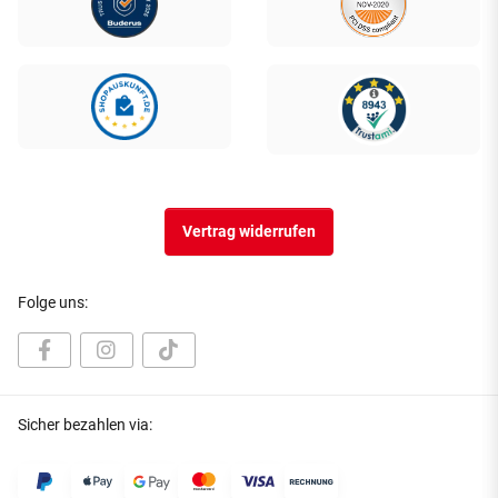
Vertrag widerrufen
Folge uns:
Sicher bezahlen via: