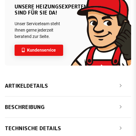
UNSERE HEIZUNGSEXPERTEN
SIND FÜR SIE DA!
Unser Serviceteam steht
Ihnen gerne jederzeit
beratend zur Seite.
Kundenservice
ARTIKELDETAILS
BESCHREIBUNG
TECHNISCHE DETAILS