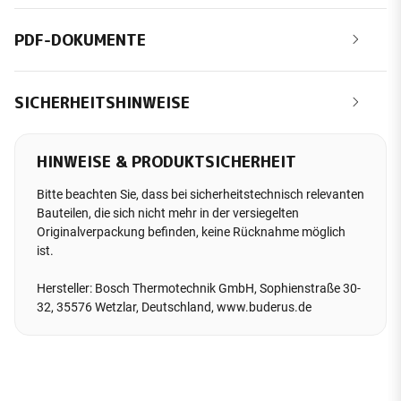
PDF-DOKUMENTE
SICHERHEITSHINWEISE
HINWEISE & PRODUKTSICHERHEIT
Bitte beachten Sie, dass bei sicherheitstechnisch relevanten
Bauteilen, die sich nicht mehr in der versiegelten
Originalverpackung befinden, keine Rücknahme möglich
ist.
Hersteller: Bosch Thermotechnik GmbH, Sophienstraße 30-
32, 35576 Wetzlar, Deutschland, www.buderus.de