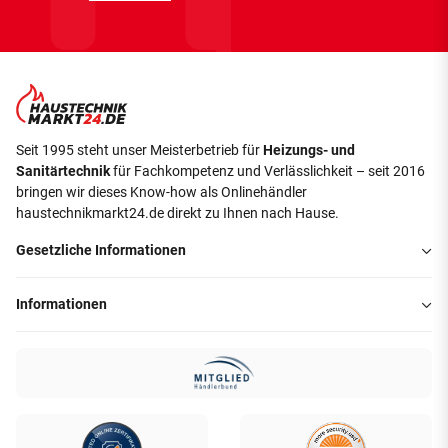
Seit 1995 steht unser Meisterbetrieb für
Heizungs- und
Sanitärtechnik
für Fachkompetenz und Verlässlichkeit – seit 2016
bringen wir dieses Know-how als Onlinehändler
haustechnikmarkt24.de direkt zu Ihnen nach Hause.
Gesetzliche Informationen
Informationen