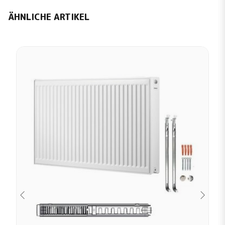
ÄHNLICHE ARTIKEL