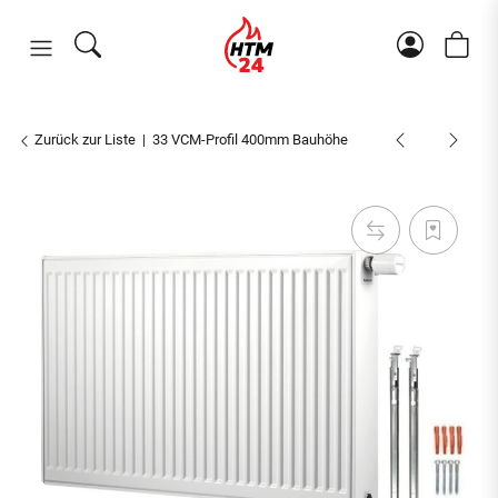
Zurück zur Liste
33 VCM-Profil 400mm Bauhöhe