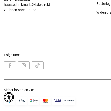
Batterie
haustechnikmarkt24.de direkt
zu Ihnen nach Hause.
Widerruf
Folge uns:
Sicher bezahlen via: