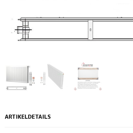
ARTIKELDETAILS