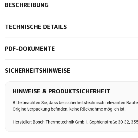
BESCHREIBUNG
TECHNISCHE DETAILS
PDF-DOKUMENTE
SICHERHEITSHINWEISE
HINWEISE & PRODUKTSICHERHEIT
Bitte beachten Sie, dass bei sicherheitstechnisch relevanten Bauteil
Originalverpackung befinden, keine Rücknahme möglich ist.
Hersteller: Bosch Thermotechnik GmbH, Sophienstraße 30-32, 35