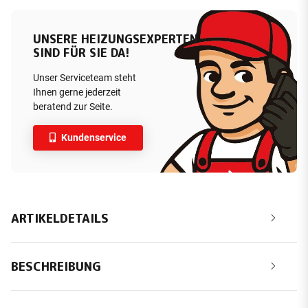
UNSERE HEIZUNGSEXPERTEN
SIND FÜR SIE DA!
Unser Serviceteam steht
Ihnen gerne jederzeit
beratend zur Seite.
Kundenservice
ARTIKELDETAILS
BESCHREIBUNG