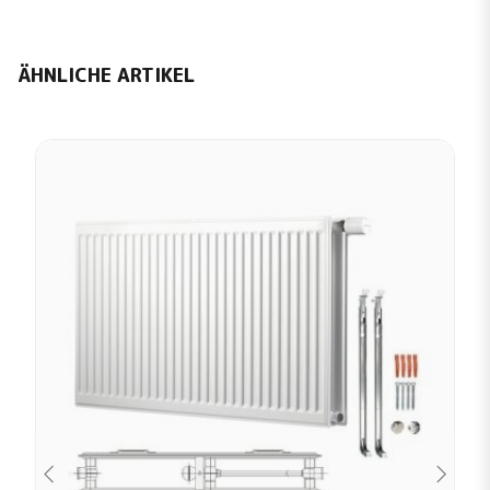
ÄHNLICHE ARTIKEL