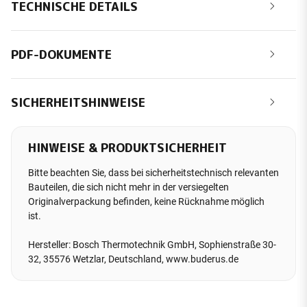
TECHNISCHE DETAILS
PDF-DOKUMENTE
SICHERHEITSHINWEISE
HINWEISE & PRODUKTSICHERHEIT
Bitte beachten Sie, dass bei sicherheitstechnisch relevanten
Bauteilen, die sich nicht mehr in der versiegelten
Originalverpackung befinden, keine Rücknahme möglich
ist.
Hersteller: Bosch Thermotechnik GmbH, Sophienstraße 30-
32, 35576 Wetzlar, Deutschland, www.buderus.de