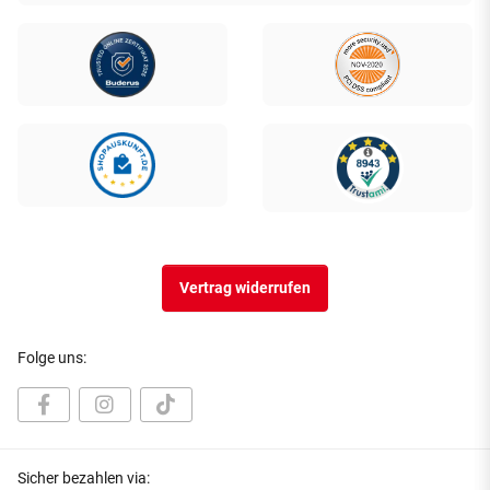
Vertrag widerrufen
Folge uns:
Sicher bezahlen via: