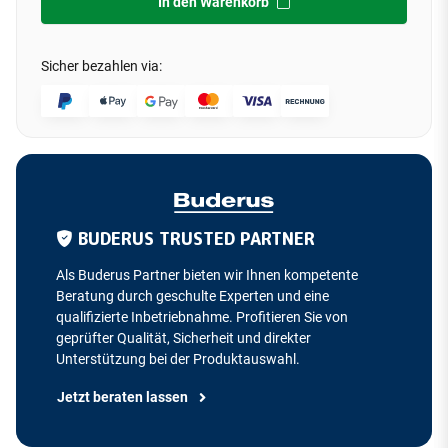
In den Warenkorb
Sicher bezahlen via:
BUDERUS TRUSTED PARTNER
Als Buderus Partner bieten wir Ihnen kompetente
Beratung durch geschulte Experten und eine
qualifizierte Inbetriebnahme. Profitieren Sie von
geprüfter Qualität, Sicherheit und direkter
Unterstützung bei der Produktauswahl.
Jetzt beraten lassen