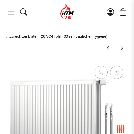
Zurück zur Liste
20 VC-Profil 400mm Bauhöhe (Hygiene)