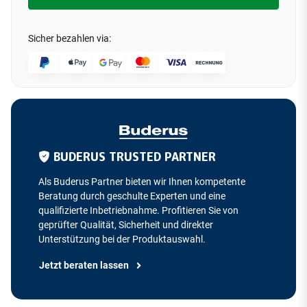
Sicher bezahlen via:
BUDERUS TRUSTED PARTNER
Als Buderus Partner bieten wir Ihnen kompetente
Beratung durch geschulte Experten und eine
qualifizierte Inbetriebnahme. Profitieren Sie von
geprüfter Qualität, Sicherheit und direkter
Unterstützung bei der Produktauswahl.
Jetzt beraten lassen