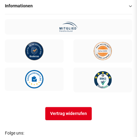
Informationen
Vertrag widerrufen
Folge uns: