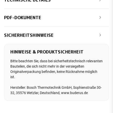
PDF-DOKUMENTE
SICHERHEITSHINWEISE
HINWEISE & PRODUKTSICHERHEIT
Bitte beachten Sie, dass bei sicherheitstechnisch relevanten
Bauteilen, die sich nicht mehr in der versiegelten
Originalverpackung befinden, keine Rücknahme möglich
ist.
Hersteller: Bosch Thermotechnik GmbH, Sophienstraße 30-
32, 35576 Wetzlar, Deutschland, www.buderus.de