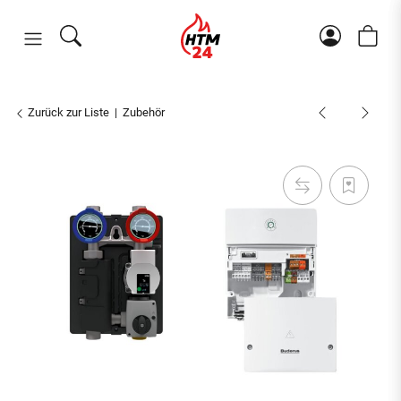
Zurück zur Liste
Zubehör