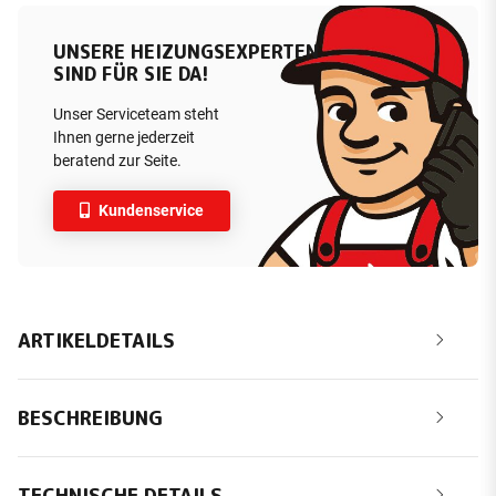
UNSERE HEIZUNGSEXPERTEN
SIND FÜR SIE DA!
Unser Serviceteam steht
Ihnen gerne jederzeit
beratend zur Seite.
Kundenservice
ARTIKELDETAILS
BESCHREIBUNG
TECHNISCHE DETAILS