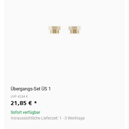
Übergangs-Set ÜS 1
UVP 42,84 €
21,85 €
*
Sofort verfügbar
Voraussichtliche Lieferzeit:
1 - 3 Werktage