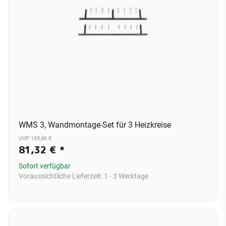
WMS 3, Wandmontage-Set für 3 Heizkreise
UVP 159,46 €
81,32 €
*
Sofort verfügbar
Voraussichtliche Lieferzeit:
1 - 3 Werktage