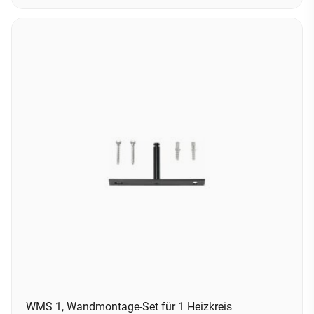
WMS 1, Wandmontage-Set für 1 Heizkreis