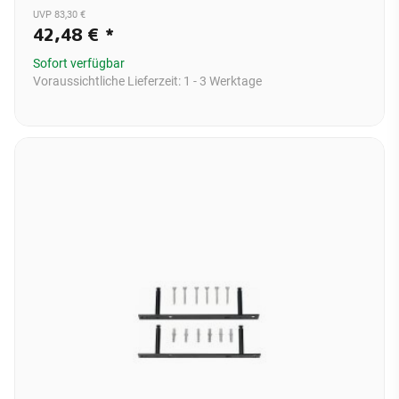
UVP 83,30 €
42,48 €
*
Sofort verfügbar
Voraussichtliche Lieferzeit:
1 - 3 Werktage