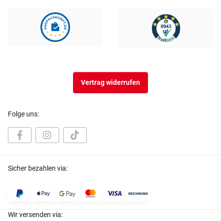
Vertrag widerrufen
Folge uns:
Sicher bezahlen via:
Wir versenden via: