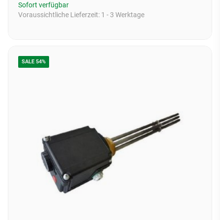
Sofort verfügbar
Voraussichtliche Lieferzeit:
1 - 3 Werktage
SALE 54%