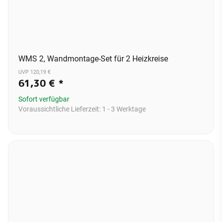
WMS 2, Wandmontage-Set für 2 Heizkreise
UVP 120,19 €
61,30 €
*
Sofort verfügbar
Voraussichtliche Lieferzeit:
1 - 3 Werktage