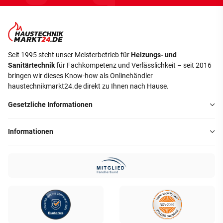
Seit 1995 steht unser Meisterbetrieb für
Heizungs- und
Sanitärtechnik
für Fachkompetenz und Verlässlichkeit – seit 2016
bringen wir dieses Know-how als Onlinehändler
haustechnikmarkt24.de direkt zu Ihnen nach Hause.
Gesetzliche Informationen
Informationen