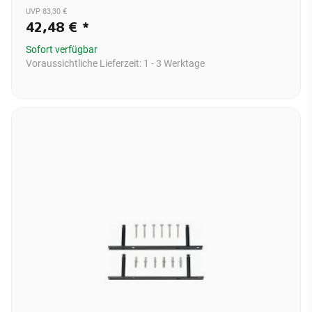
UVP 83,30 €
42,48 €
*
Sofort verfügbar
Voraussichtliche Lieferzeit:
1 - 3 Werktage