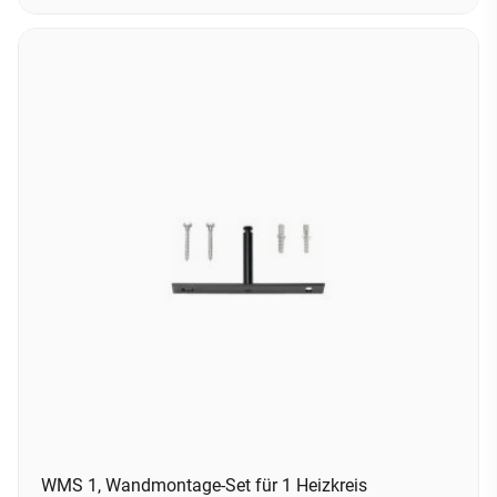
WMS 1, Wandmontage-Set für 1 Heizkreis