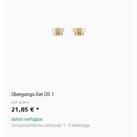
Übergangs-Set ÜS 1
UVP 42,84 €
21,85 €
*
Sofort verfügbar
Voraussichtliche Lieferzeit:
1 - 3 Werktage