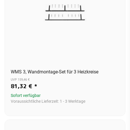
WMS 3, Wandmontage-Set für 3 Heizkreise
UVP 159,46 €
81,32 €
*
Sofort verfügbar
Voraussichtliche Lieferzeit:
1 - 3 Werktage