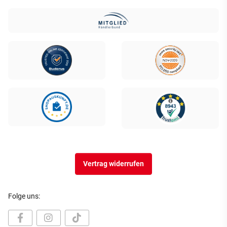
Vertrag widerrufen
Folge uns: