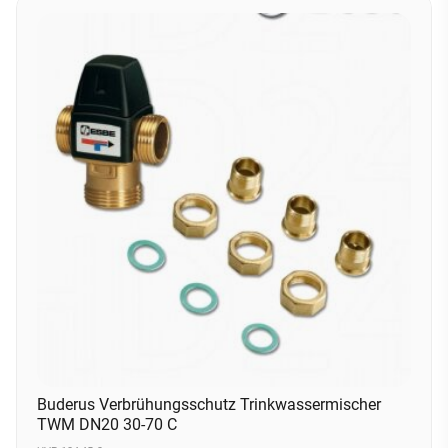
Buderus Verbrühungsschutz Trinkwassermischer
TWM DN20 30-70 C