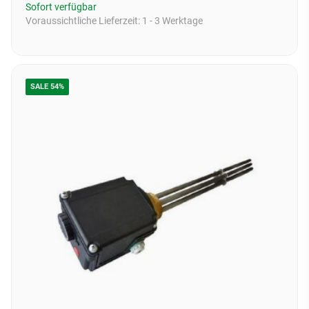
Sofort verfügbar
Voraussichtliche Lieferzeit:
1 - 3 Werktage
SALE 54%