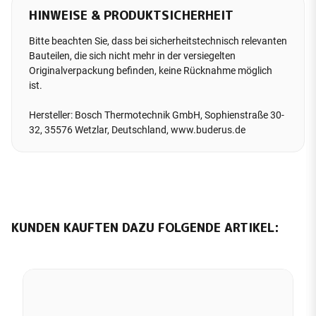
HINWEISE & PRODUKTSICHERHEIT
Bitte beachten Sie, dass bei sicherheitstechnisch relevanten
Bauteilen, die sich nicht mehr in der versiegelten
Originalverpackung befinden, keine Rücknahme möglich
ist.
Hersteller: Bosch Thermotechnik GmbH, Sophienstraße 30-
32, 35576 Wetzlar, Deutschland, www.buderus.de
KUNDEN KAUFTEN DAZU FOLGENDE ARTIKEL: