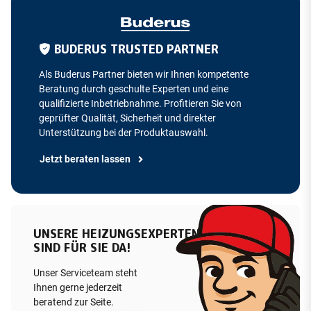
BUDERUS TRUSTED PARTNER
Als Buderus Partner bieten wir Ihnen kompetente
Beratung durch geschulte Experten und eine
qualifizierte Inbetriebnahme. Profitieren Sie von
geprüfter Qualität, Sicherheit und direkter
Unterstützung bei der Produktauswahl.
Jetzt beraten lassen
UNSERE HEIZUNGSEXPERTEN
SIND FÜR SIE DA!
Unser Serviceteam steht
Ihnen gerne jederzeit
beratend zur Seite.