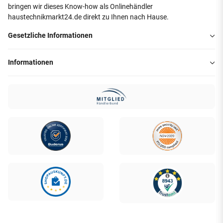
bringen wir dieses Know-how als Onlinehändler
haustechnikmarkt24.de direkt zu Ihnen nach Hause.
Gesetzliche Informationen
Informationen