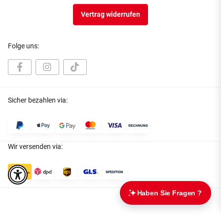
Vertrag widerrufen
Folge uns:
Sicher bezahlen via:
Wir versenden via: