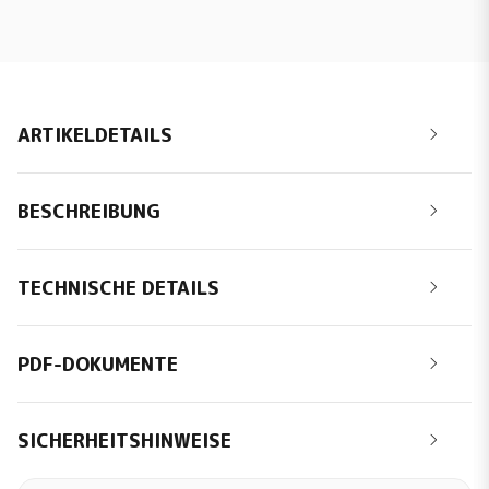
ARTIKELDETAILS
BESCHREIBUNG
TECHNISCHE DETAILS
PDF-DOKUMENTE
SICHERHEITSHINWEISE