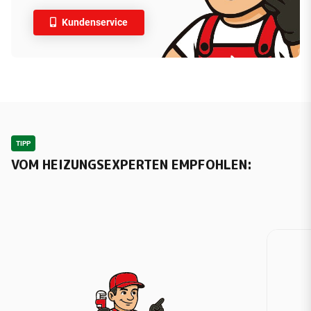
Kundenservice
TIPP
VOM HEIZUNGSEXPERTEN EMPFOHLEN: