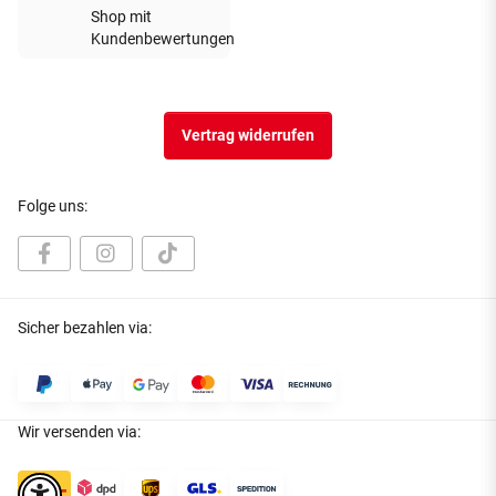
Vertrag widerrufen
Folge uns:
Sicher bezahlen via:
Wir versenden via: