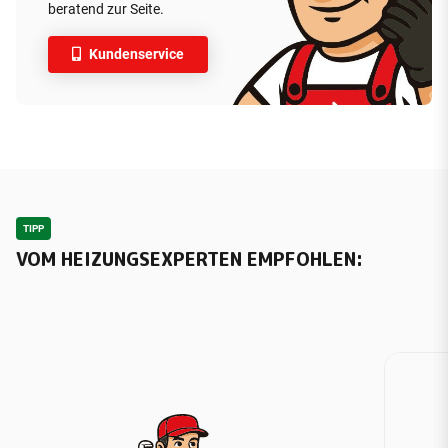
beratend zur Seite.
Kundenservice
TIPP
VOM HEIZUNGSEXPERTEN EMPFOHLEN: