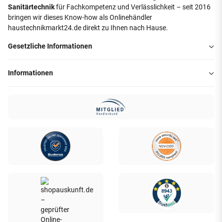
Sanitärtechnik
für Fachkompetenz und Verlässlichkeit – seit 2016
bringen wir dieses Know-how als Onlinehändler
haustechnikmarkt24.de direkt zu Ihnen nach Hause.
Gesetzliche Informationen
Informationen