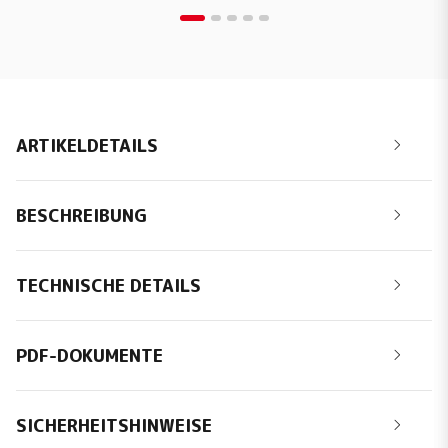
ARTIKELDETAILS
BESCHREIBUNG
TECHNISCHE DETAILS
PDF-DOKUMENTE
SICHERHEITSHINWEISE