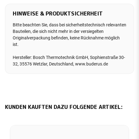
HINWEISE & PRODUKTSICHERHEIT
Bitte beachten Sie, dass bei sicherheitstechnisch relevanten
Bauteilen, die sich nicht mehr in der versiegelten
Originalverpackung befinden, keine Rücknahme möglich
ist.
Hersteller: Bosch Thermotechnik GmbH, Sophienstraße 30-
32, 35576 Wetzlar, Deutschland, www.buderus.de
KUNDEN KAUFTEN DAZU FOLGENDE ARTIKEL: