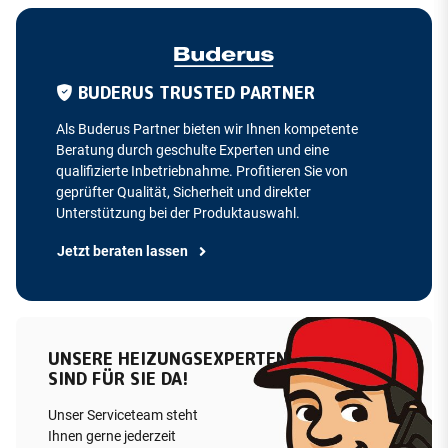
BUDERUS TRUSTED PARTNER
Als Buderus Partner bieten wir Ihnen kompetente
Beratung durch geschulte Experten und eine
qualifizierte Inbetriebnahme. Profitieren Sie von
geprüfter Qualität, Sicherheit und direkter
Unterstützung bei der Produktauswahl.
Jetzt beraten lassen
UNSERE HEIZUNGSEXPERTEN
SIND FÜR SIE DA!
Unser Serviceteam steht
Ihnen gerne jederzeit