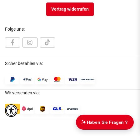
Vertrag widerrufen
Folge uns:
Sicher bezahlen via:
Wir versenden via: