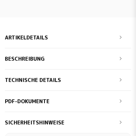
ARTIKELDETAILS
BESCHREIBUNG
TECHNISCHE DETAILS
PDF-DOKUMENTE
SICHERHEITSHINWEISE