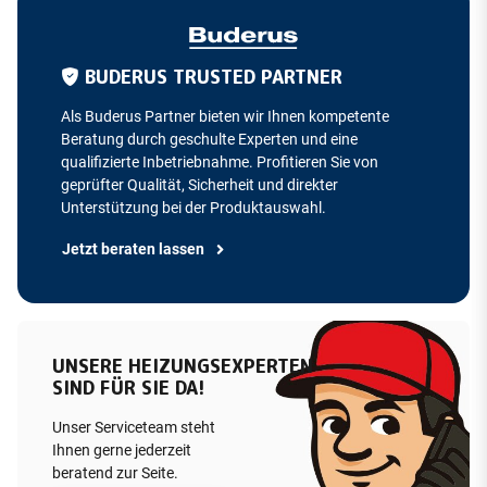
BUDERUS TRUSTED PARTNER
Als Buderus Partner bieten wir Ihnen kompetente
Beratung durch geschulte Experten und eine
qualifizierte Inbetriebnahme. Profitieren Sie von
geprüfter Qualität, Sicherheit und direkter
Unterstützung bei der Produktauswahl.
Jetzt beraten lassen
UNSERE HEIZUNGSEXPERTEN
SIND FÜR SIE DA!
Unser Serviceteam steht
Ihnen gerne jederzeit
beratend zur Seite.