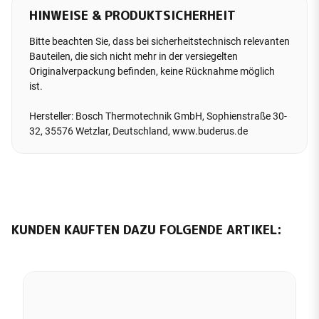
HINWEISE & PRODUKTSICHERHEIT
Bitte beachten Sie, dass bei sicherheitstechnisch relevanten
Bauteilen, die sich nicht mehr in der versiegelten
Originalverpackung befinden, keine Rücknahme möglich
ist.
Hersteller: Bosch Thermotechnik GmbH, Sophienstraße 30-
32, 35576 Wetzlar, Deutschland, www.buderus.de
KUNDEN KAUFTEN DAZU FOLGENDE ARTIKEL: