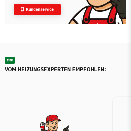
Kundenservice
TIPP
VOM HEIZUNGSEXPERTEN EMPFOHLEN: