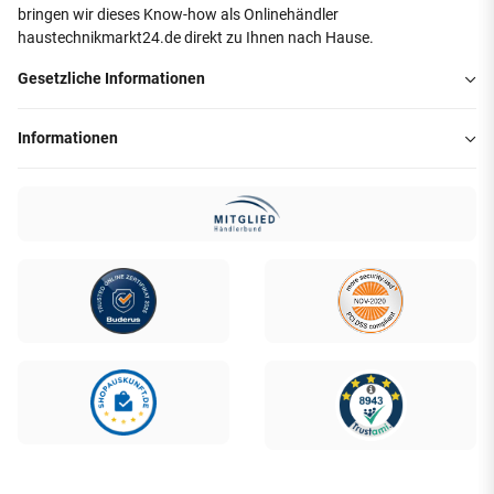
bringen wir dieses Know-how als Onlinehändler
haustechnikmarkt24.de direkt zu Ihnen nach Hause.
Gesetzliche Informationen
Informationen