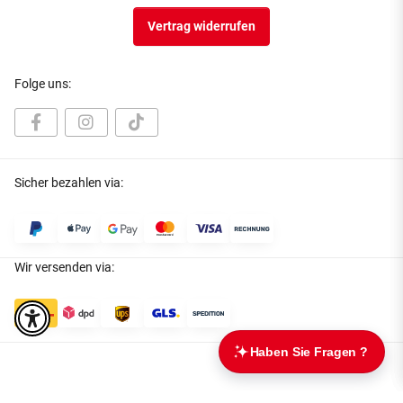
Vertrag widerrufen
Folge uns:
Sicher bezahlen via:
Wir versenden via: