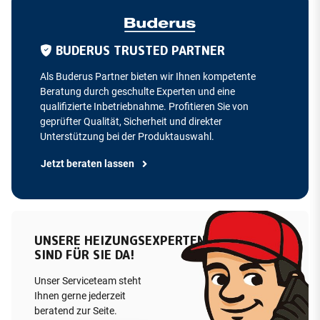
BUDERUS TRUSTED PARTNER
Als Buderus Partner bieten wir Ihnen kompetente
Beratung durch geschulte Experten und eine
qualifizierte Inbetriebnahme. Profitieren Sie von
geprüfter Qualität, Sicherheit und direkter
Unterstützung bei der Produktauswahl.
Jetzt beraten lassen
UNSERE HEIZUNGSEXPERTEN
SIND FÜR SIE DA!
Unser Serviceteam steht
Ihnen gerne jederzeit
beratend zur Seite.