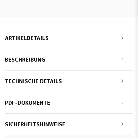
ARTIKELDETAILS
BESCHREIBUNG
TECHNISCHE DETAILS
PDF-DOKUMENTE
SICHERHEITSHINWEISE