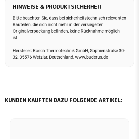
HINWEISE & PRODUKTSICHERHEIT
Bitte beachten Sie, dass bei sicherheitstechnisch relevanten
Bauteilen, die sich nicht mehr in der versiegelten
Originalverpackung befinden, keine Rücknahme möglich
ist.
Hersteller: Bosch Thermotechnik GmbH, Sophienstraße 30-
32, 35576 Wetzlar, Deutschland, www.buderus.de
KUNDEN KAUFTEN DAZU FOLGENDE ARTIKEL: