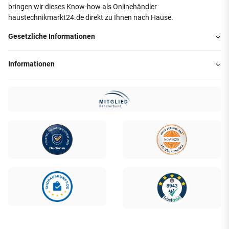
bringen wir dieses Know-how als Onlinehändler
haustechnikmarkt24.de direkt zu Ihnen nach Hause.
Gesetzliche Informationen
Informationen