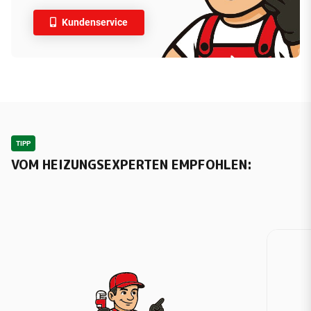
Kundenservice
TIPP
VOM HEIZUNGSEXPERTEN EMPFOHLEN: