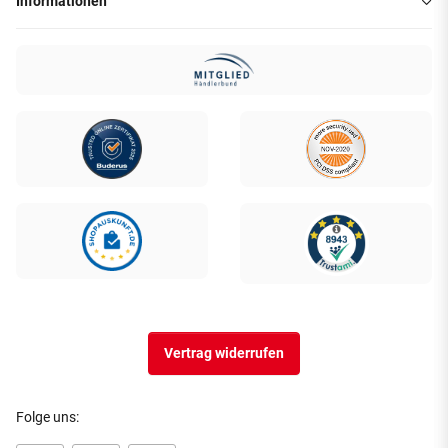
Informationen
Vertrag widerrufen
Folge uns: