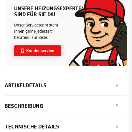
UNSERE HEIZUNGSEXPERTEN
SIND FÜR SIE DA!
Unser Serviceteam steht
Ihnen gerne jederzeit
beratend zur Seite.
Kundenservice
ARTIKELDETAILS
BESCHREIBUNG
TECHNISCHE DETAILS