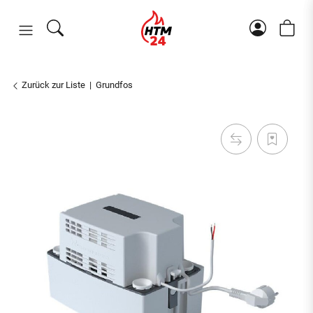
Zurück zur Liste
Grundfos