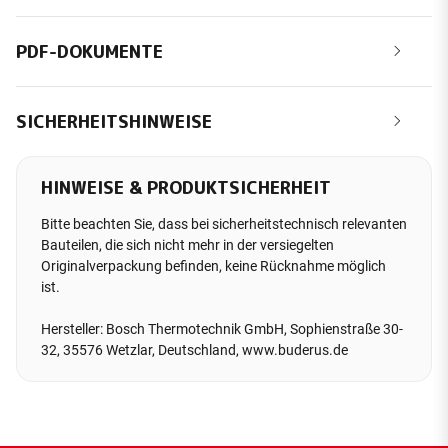
PDF-DOKUMENTE
SICHERHEITSHINWEISE
HINWEISE & PRODUKTSICHERHEIT
Bitte beachten Sie, dass bei sicherheitstechnisch relevanten
Bauteilen, die sich nicht mehr in der versiegelten
Originalverpackung befinden, keine Rücknahme möglich
ist.
Hersteller: Bosch Thermotechnik GmbH, Sophienstraße 30-
32, 35576 Wetzlar, Deutschland, www.buderus.de