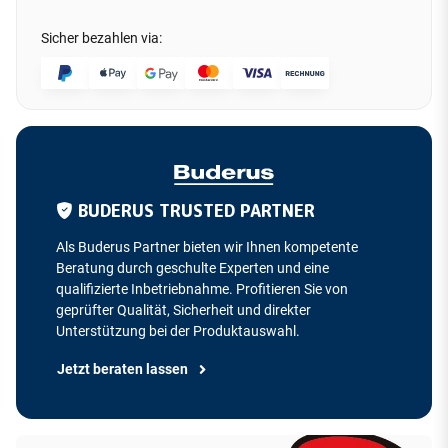
Sicher bezahlen via:
BUDERUS TRUSTED PARTNER
Als Buderus Partner bieten wir Ihnen kompetente
Beratung durch geschulte Experten und eine
qualifizierte Inbetriebnahme. Profitieren Sie von
geprüfter Qualität, Sicherheit und direkter
Unterstützung bei der Produktauswahl.
Jetzt beraten lassen